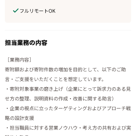
フルリモートOK
担当業務の内容
［業務内容］

寄附額および寄附件数の増加を目的として、以下のご助
言・ご支援をいただくことを想定しています。

・寄附対象事業の磨き上げ（企業にとって訴求力のある見
せ方の整理、説明資料の作成・改善に関する助言）

・企業の視点に立ったターゲティングおよびアプローチ戦
略の設計支援

・担当職員に対する営業ノウハウ・考え方の共有および実