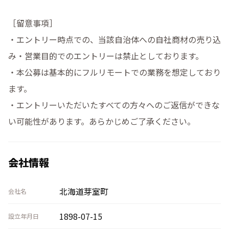
［留意事項］

・エントリー時点での、当該自治体への自社商材の売り込
み・営業目的でのエントリーは禁止としております。

・本公募は基本的にフルリモートでの業務を想定しており
ます。

・エントリーいただいたすべての方々へのご返信ができな
い可能性があります。あらかじめご了承ください。
会社情報
北海道芽室町
会社名
1898-07-15
設立年月日