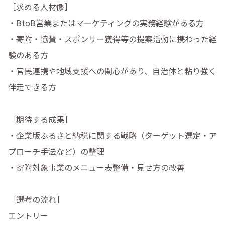
［求める人材像］

・BtoB営業またはマーケティングの実務経験がある方

・寄附・協賛・スポンサー獲得等の提案活動に携わった経
験のある方

・官民連携や地域支援への関心があり、自治体と粘り強く
伴走できる方

［期待する成果］

・企業版ふるさと納税に関する戦略（ターゲット選定・ア
プローチ手法など）の整理

・寄附対象事業のメニュー表整備・見せ方の改善

［選考の流れ］

エントリー
