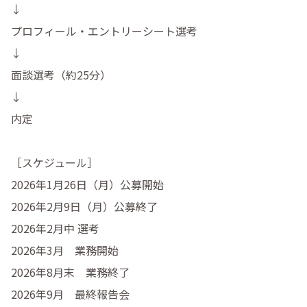
↓

プロフィール・エントリーシート選考

↓

面談選考（約25分）

↓

内定

［スケジュール］

2026年1月26日（月）公募開始

2026年2月9日（月）公募終了

2026年2月中 選考

2026年3月　業務開始

2026年8月末　業務終了

2026年9月　最終報告会
