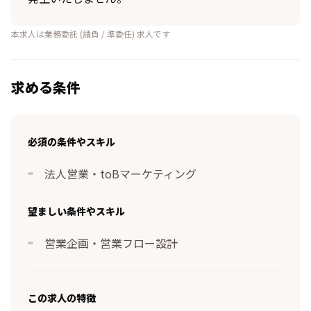
本求人は業務委託 (請負 / 準委任) 求人です
求める条件
必須の条件やスキル
法人営業・toBマーケティング
望ましい条件やスキル
営業企画・営業フロー設計
この求人の特徴